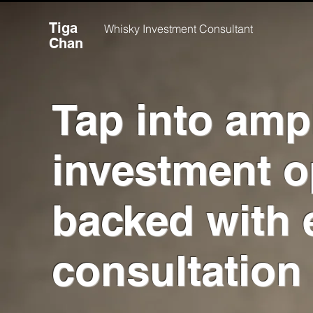
Tiga
Whisky Investment Consultant
Chan
Tap into amp
investment o
backed with 
consultation