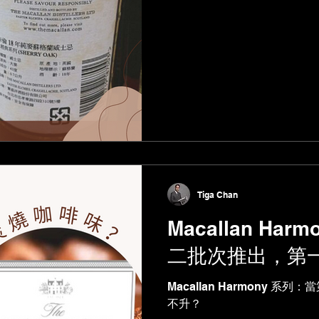
灣出去的威士忌（平輸貨）口碑
Tiga Chan
Macallan Ha
二批次推出，第
Macallan Harmony 
不升？