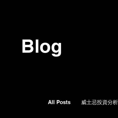
Blog
All Posts
威士忌投資分析