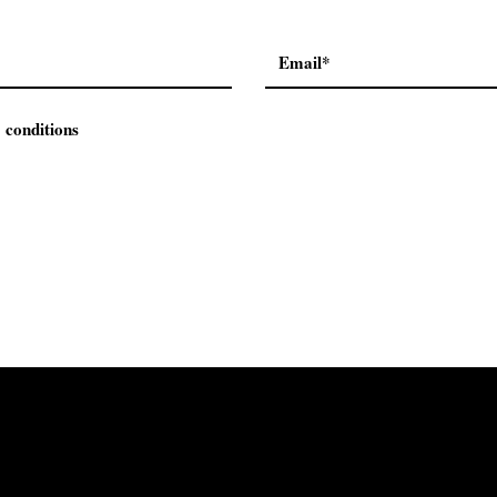
 conditions