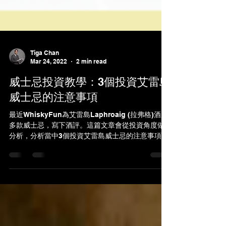
Tiga Chan
Mar 24, 2022
2 min read
威士忌投資教學：3個投資艾雷島
威士忌的注意事項
最近WhiskyFun為艾雷島Laphroaig (拉弗格)酒廠
多款威士忌，寫下酒評。這篇文章會從投資角度做
分析，分析當中3個投資艾雷島威士忌的注意事項。