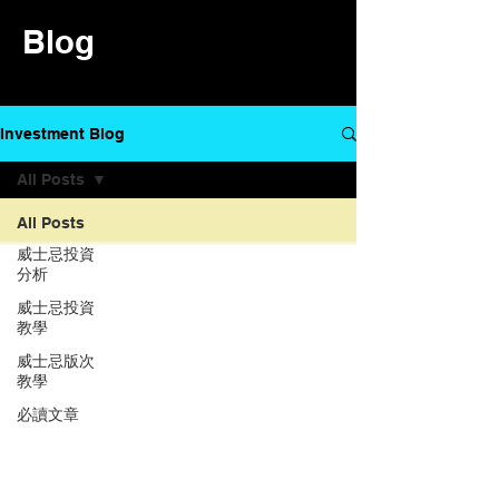
Blog
Investment Blog
All Posts
All Posts
威士忌投資
分析
威士忌投資
教學
威士忌版次
教學
必讀文章