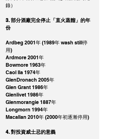
錄）
3. 部分酒廠完全停止「直火蒸餾」的年
份
Ardbeg 2001年 (1989年 wash still停
用)
Ardmore 2001年
Bowmore 1963年
Caol Ila 1974年
GlenDronach 2005年
Glen Grant 1986年
Glenlivet 1986年
Glenmorangie 1887年
Longmorn 1994年
Macallan 2010年 (2000年初逐漸停用)
4. 對投資威士忌的意義