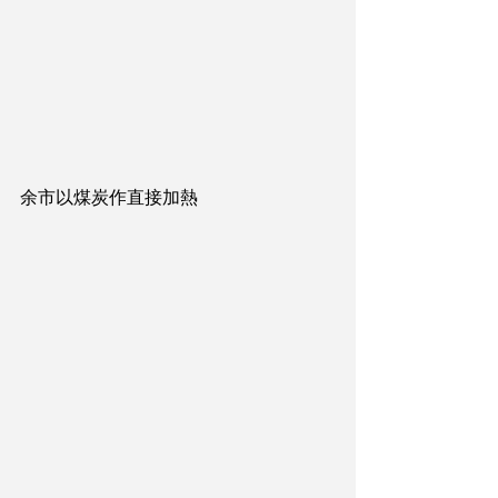
余市以煤炭作直接加熱